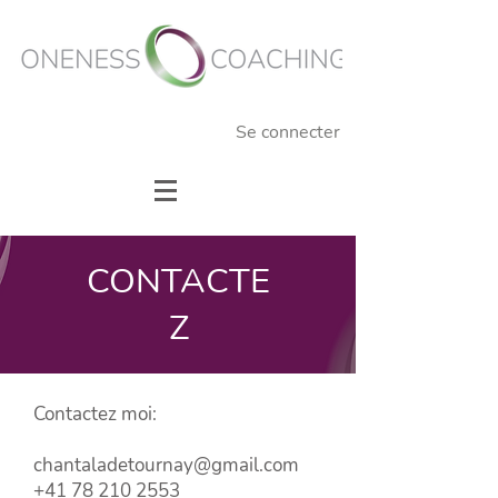
Se connecter
CONTACTE
Z
Contactez moi:
chantaladetournay@gmail.com
+41 78 210 2553