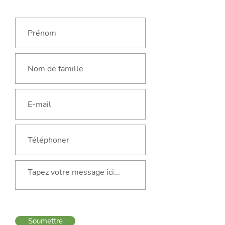
Soumettre