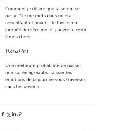
Comment je désire que la soirée se 
passe ? Je me mets dans un état 
accueillant et ouvert.  Je laisse ma 
journée derrière moi et j’ouvre le cœur 
à mes chers.
Résultat
Une meilleure probabilité de passer 
une soirée agréable. Laisser les 
émotions de la journée vous traverser, 
sans les devenir. 