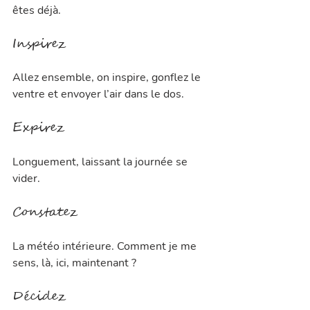
êtes déjà.
Inspirez
Allez ensemble, on inspire, gonflez le 
ventre et envoyer l’air dans le dos.
Expirez
Longuement, laissant la journée se 
vider.
Constatez
La météo intérieure. Comment je me 
sens, là, ici, maintenant ?
Décidez