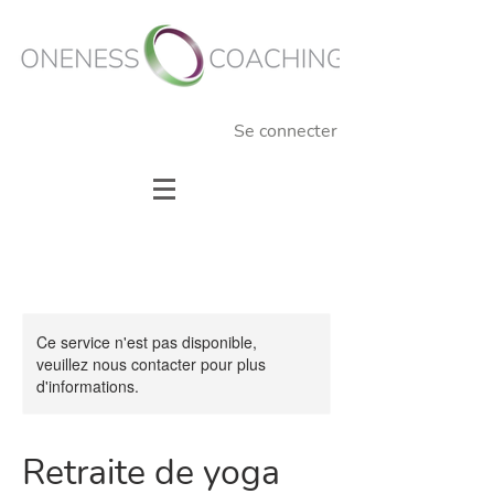
Se connecter
Ce service n'est pas disponible,
veuillez nous contacter pour plus
d'informations.
Retraite de yoga