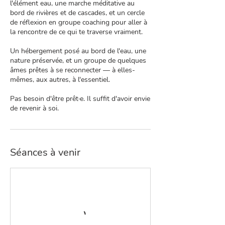
l'élément eau, une marche méditative au
bord de rivières et de cascades, et un cercle
de réflexion en groupe coaching pour aller à
la rencontre de ce qui te traverse vraiment.
Un hébergement posé au bord de l'eau, une
nature préservée, et un groupe de quelques
âmes prêtes à se reconnecter — à elles-
mêmes, aux autres, à l'essentiel.
Pas besoin d'être prêt·e. Il suffit d'avoir envie
de revenir à soi.
Séances à venir