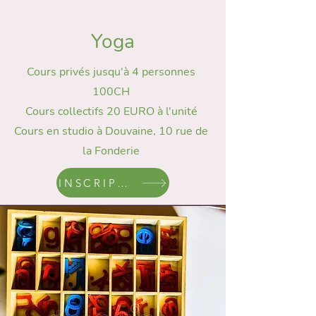
Yoga
Cours privés jusqu'à 4 personnes
100CH
Cours collectifs 20 EURO à l'unité
Cours en studio à Douvaine, 10 rue de
la Fonderie
INSCRIPTION