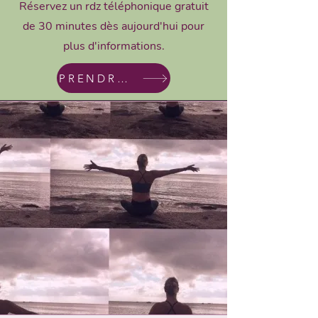
Réservez un rdz téléphonique gratuit
de 30 minutes dès aujourd'hui pour
plus d'informations.
PRENDRE RDZ