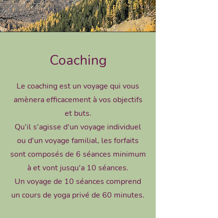
Coaching
Le coaching est un voyage qui vous
amènera efficacement à vos objectifs
et buts.
Qu'il s'agisse d'un voyage individuel
ou d'un voyage familial, les forfaits
sont composés de 6 séances minimum
à et vont jusqu'a 10 séances.
Un voyage de 10 séances comprend
un cours de yoga privé de 60 minutes.