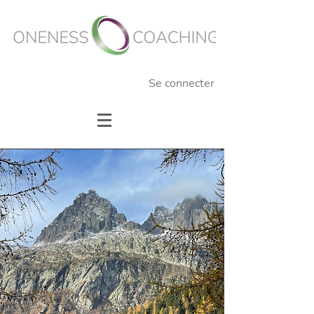
Se connecter